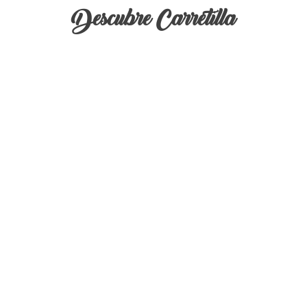
Descubre Carretilla