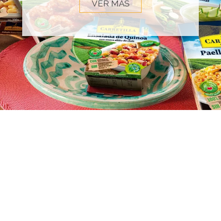
VER MÁS