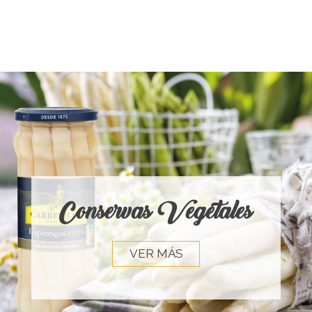
Conservas Vegetales
VER MÁS